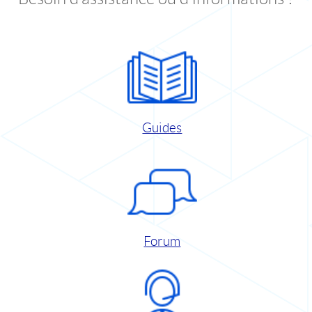
Guides
Forum